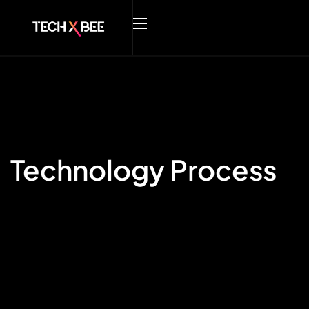
Technology Process